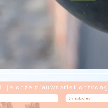
il je onze nieuwsbrief ontvan