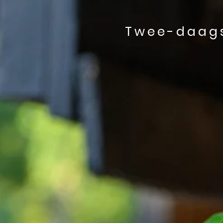
Twee-daags