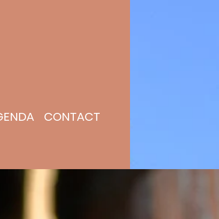
GENDA
CONTACT