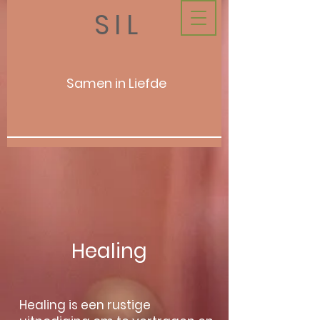
SIL
Samen in Liefde
Healing
Healing is een rustige