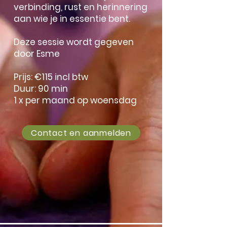
verbinding, rust en herinnering
aan wie je in essentie bent.
Deze sessie wordt gegeven
door Esme
Prijs: €115 incl btw
Duur: 90 min
1 x per maand op woensdag
Contact en aanmelden