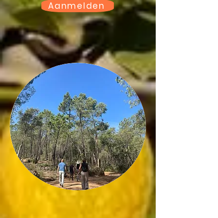
Aanmelden