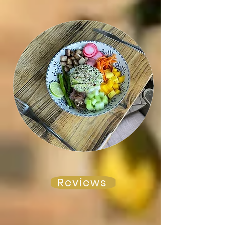
Reviews