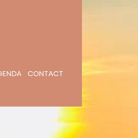
GENDA
CONTACT