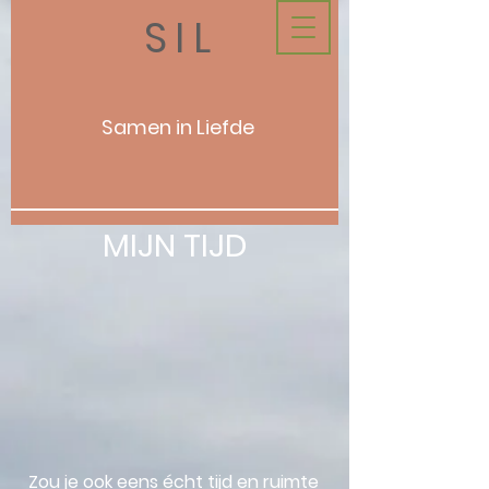
SIL
Samen in Liefde
MIJN TIJD
Zou je ook eens écht tijd en ruimte